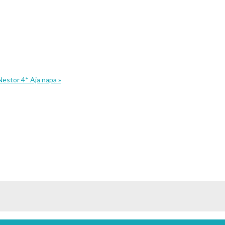
Nestor 4* Aja napa »