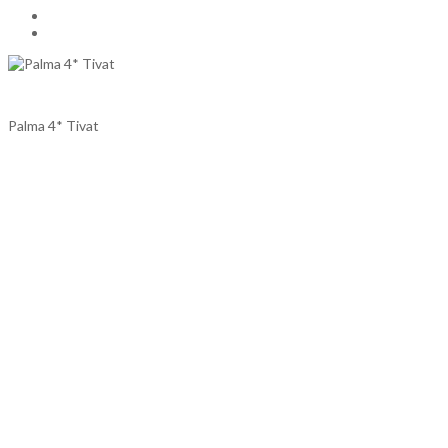
Palma 4* Tivat